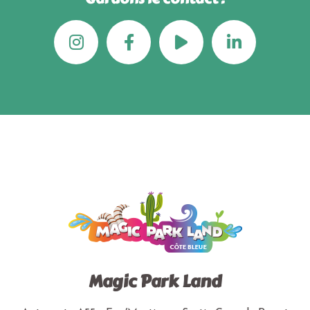
Magic Park Land