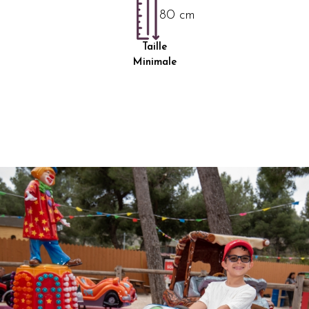
80 cm
Taille
Minimale